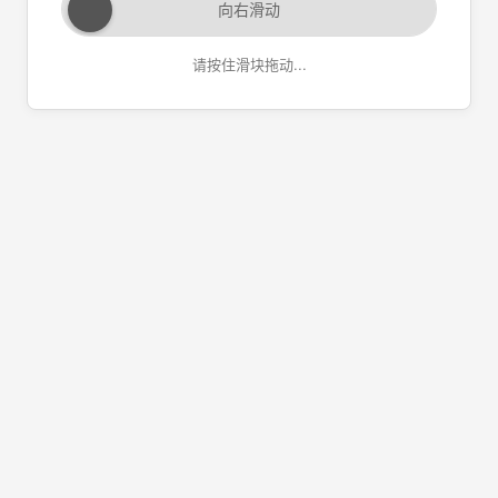
向右滑动
请按住滑块拖动...