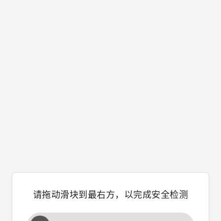
请拖动滑块到最右方，以完成安全检测