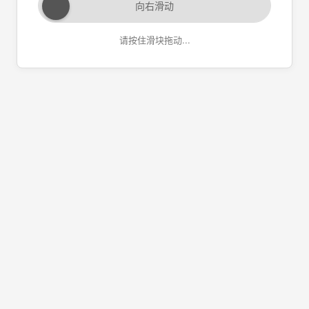
向右滑动
请按住滑块拖动...