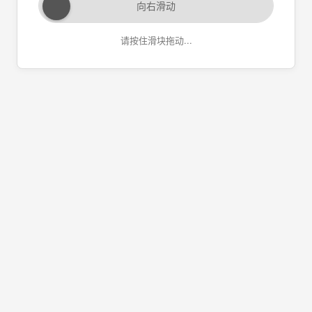
向右滑动
请按住滑块拖动...