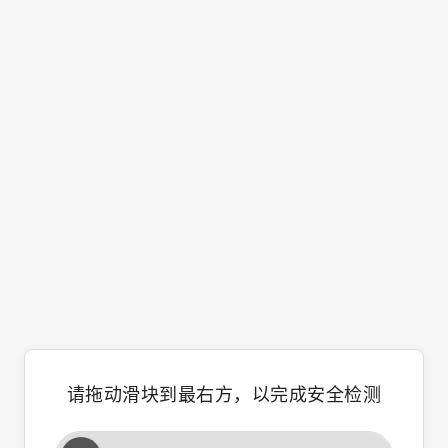
请拖动滑块到最右方，以完成安全检测