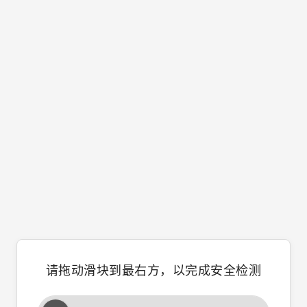
请拖动滑块到最右方，以完成安全检测