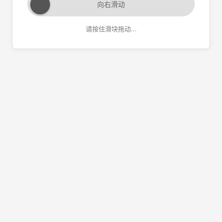
向右滑动
请按住滑块拖动...