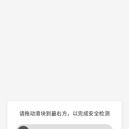
请拖动滑块到最右方，以完成安全检测