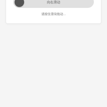
向右滑动
请按住滑块拖动...