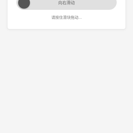
向右滑动
请按住滑块拖动...