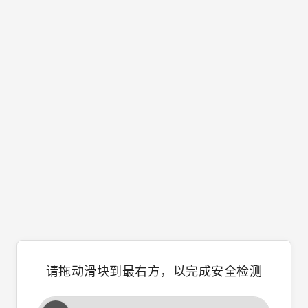
请拖动滑块到最右方，以完成安全检测