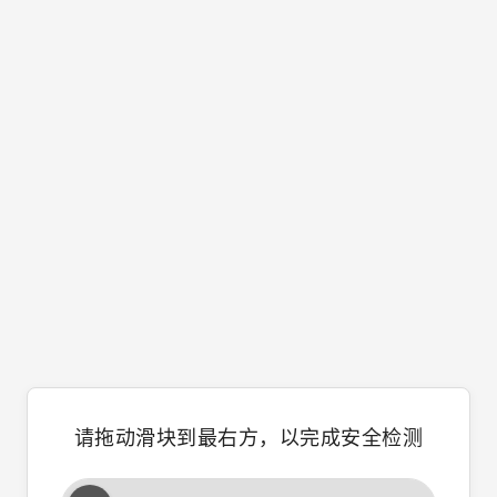
请拖动滑块到最右方，以完成安全检测