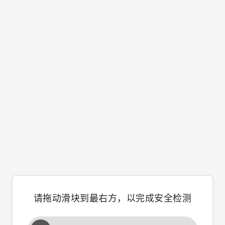
请拖动滑块到最右方，以完成安全检测