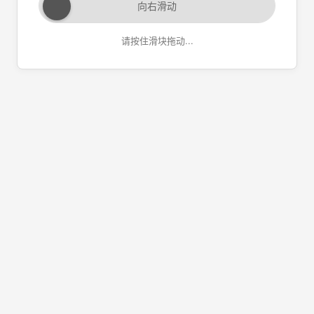
向右滑动
请按住滑块拖动...