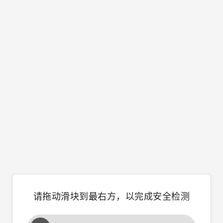
请拖动滑块到最右方，以完成安全检测