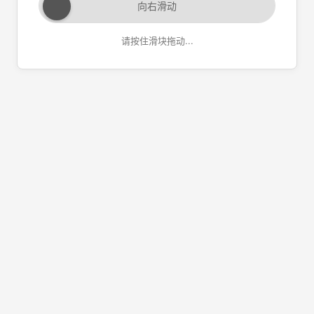
向右滑动
请按住滑块拖动...