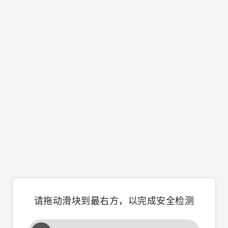
请拖动滑块到最右方，以完成安全检测