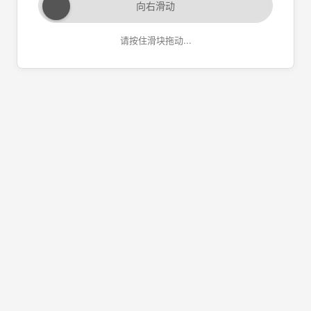
向右滑动
请按住滑块拖动...