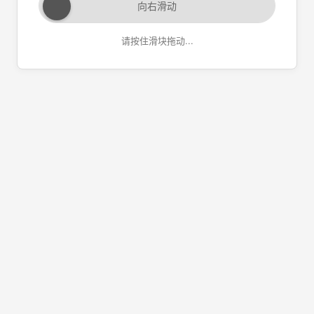
向右滑动
请按住滑块拖动...