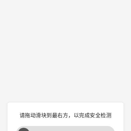
请拖动滑块到最右方，以完成安全检测