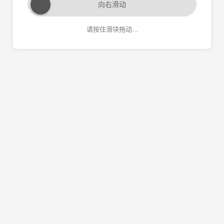
向右滑动
请按住滑块拖动...