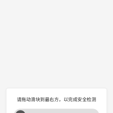
请拖动滑块到最右方，以完成安全检测