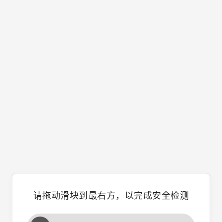
请拖动滑块到最右方，以完成安全检测