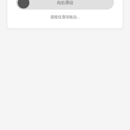
向右滑动
请按住滑块拖动...