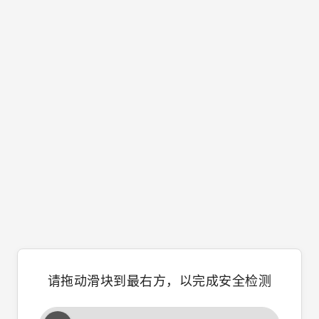
请拖动滑块到最右方，以完成安全检测