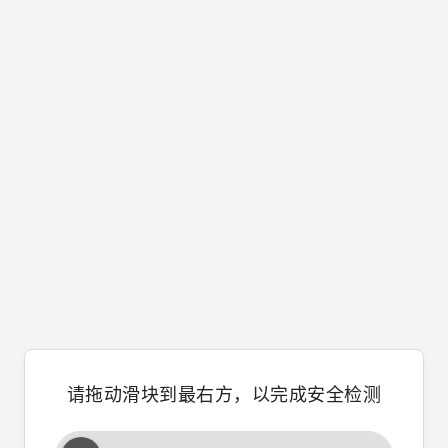
请拖动滑块到最右方，以完成安全检测