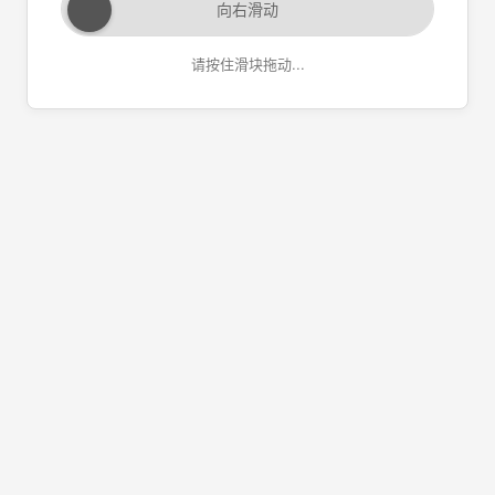
向右滑动
请按住滑块拖动...