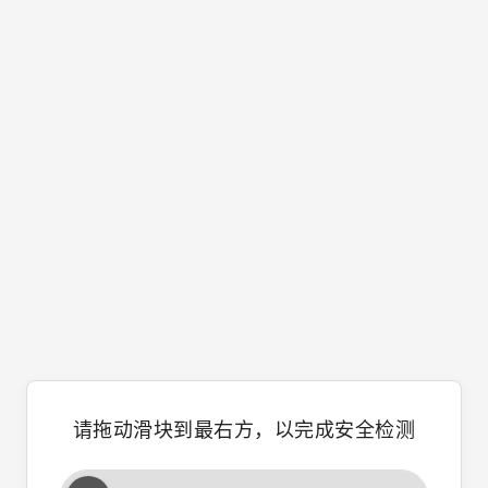
请拖动滑块到最右方，以完成安全检测