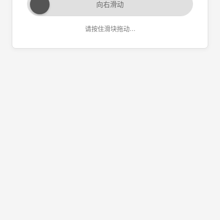
向右滑动
请按住滑块拖动...