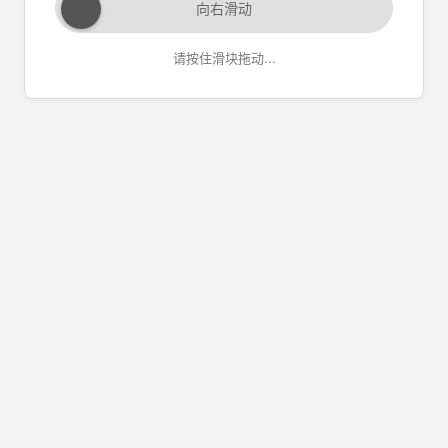
向右滑动
请按住滑块拖动...