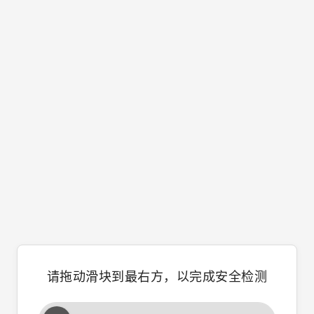
请拖动滑块到最右方，以完成安全检测