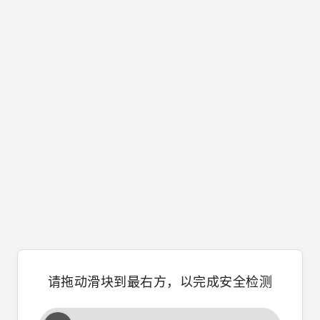
请拖动滑块到最右方，以完成安全检测