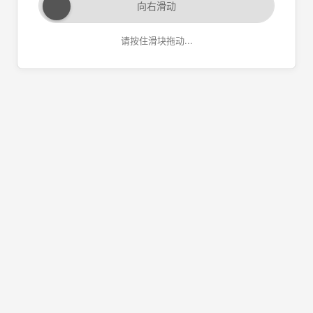
向右滑动
请按住滑块拖动...