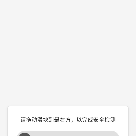
请拖动滑块到最右方，以完成安全检测