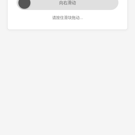
向右滑动
请按住滑块拖动...