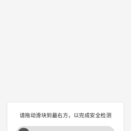
请拖动滑块到最右方，以完成安全检测