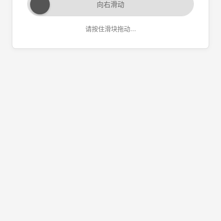
向右滑动
请按住滑块拖动...