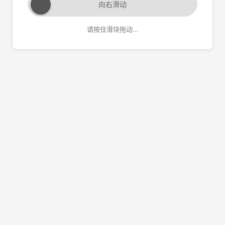
向右滑动
请按住滑块拖动...