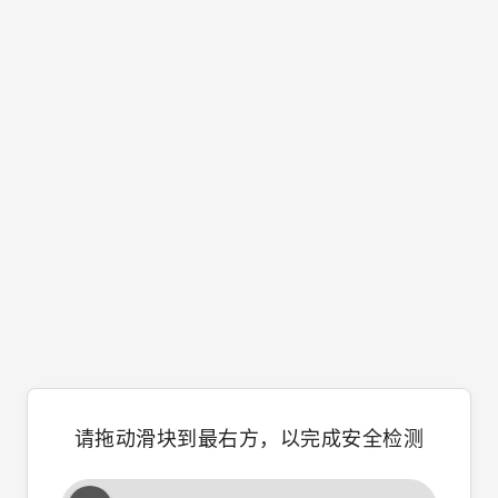
请拖动滑块到最右方，以完成安全检测