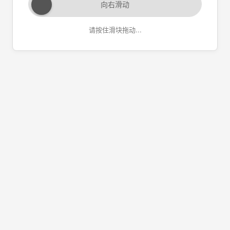
向右滑动
请按住滑块拖动...