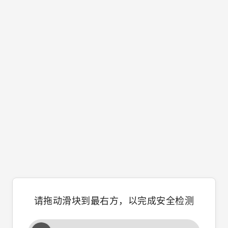
请拖动滑块到最右方，以完成安全检测