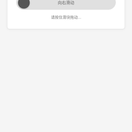
向右滑动
请按住滑块拖动...