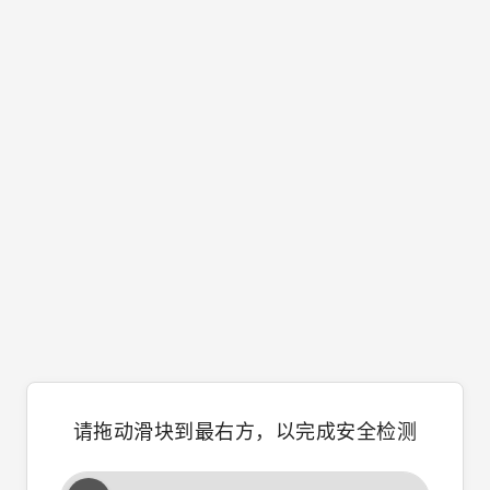
请拖动滑块到最右方，以完成安全检测