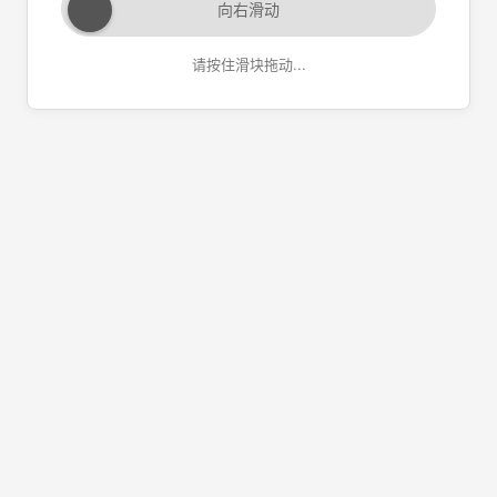
向右滑动
请按住滑块拖动...