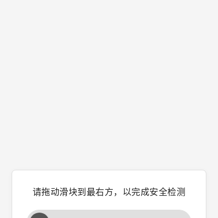
请拖动滑块到最右方，以完成安全检测