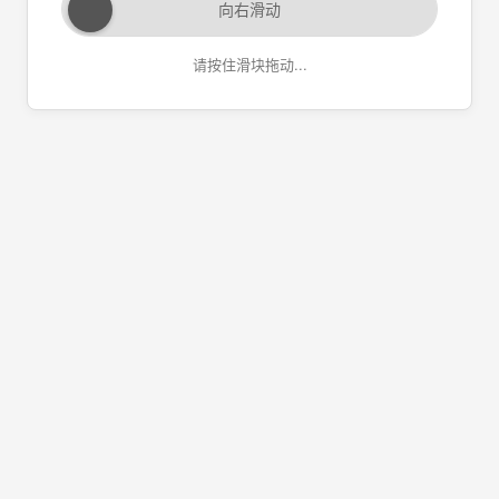
向右滑动
请按住滑块拖动...