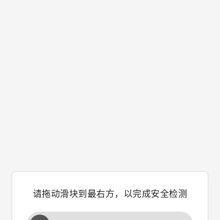
请拖动滑块到最右方，以完成安全检测