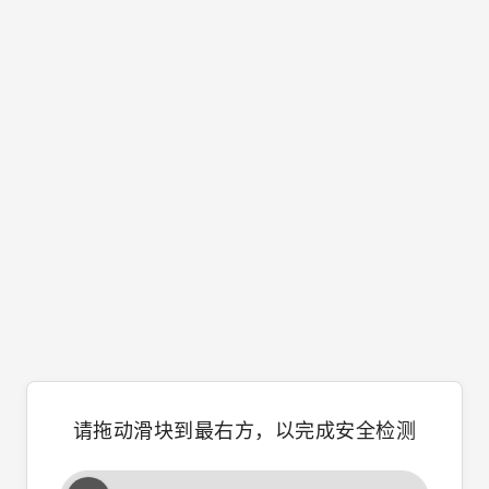
请拖动滑块到最右方，以完成安全检测