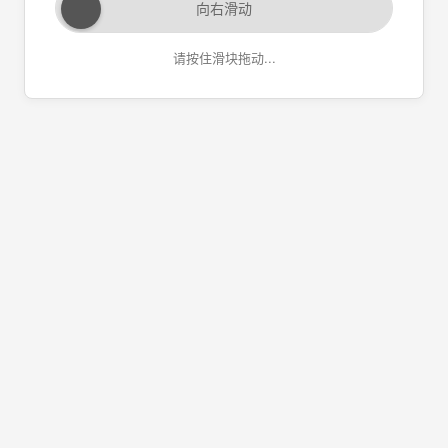
向右滑动
请按住滑块拖动...