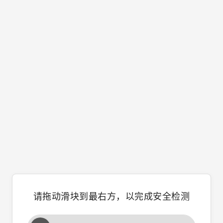
请拖动滑块到最右方，以完成安全检测