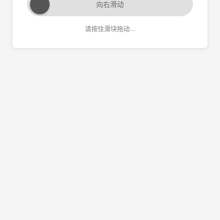
向右滑动
请按住滑块拖动...