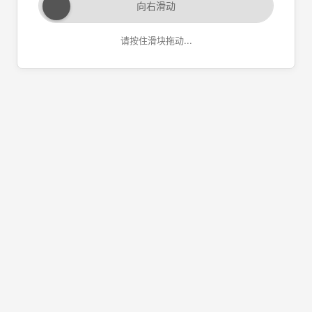
向右滑动
请按住滑块拖动...