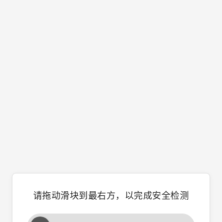
请拖动滑块到最右方，以完成安全检测